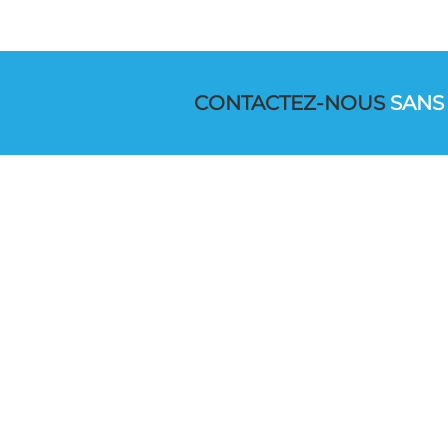
CONTACTEZ-NOUS
SANS 