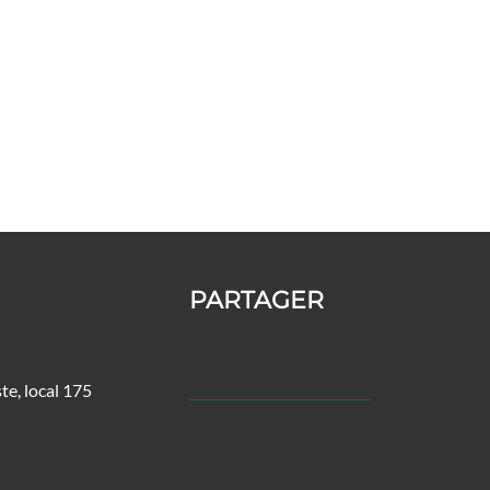
PARTAGER
te, local 175