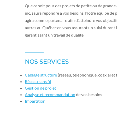
Que ce soit pour des projets de petite ou de gra
inc. saura répondre à vos besoins. Notre équipe de
agira comme partenaire afin d’atteindre vos objectif
autres au Québec en vous assurant un suivi durant l
garantissant un travail de qualité.
NOS SERVICES
Câblage structuré
(réseau, téléphonique, coaxial et 
Réseau sans fil
Gestion de projet
Analyse et recommandation
de vos besoins
Impartition