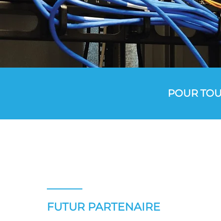
POUR TOU
FUTUR PARTENAIRE