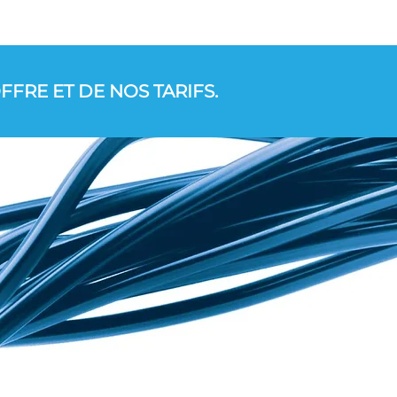
FRE ET DE NOS TARIFS.